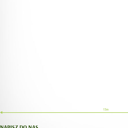
NAPISZ DO NAS