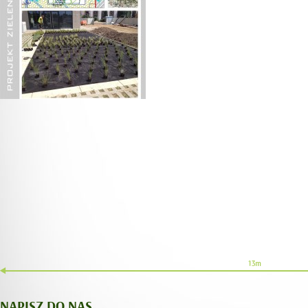
NAPISZ DO NAS