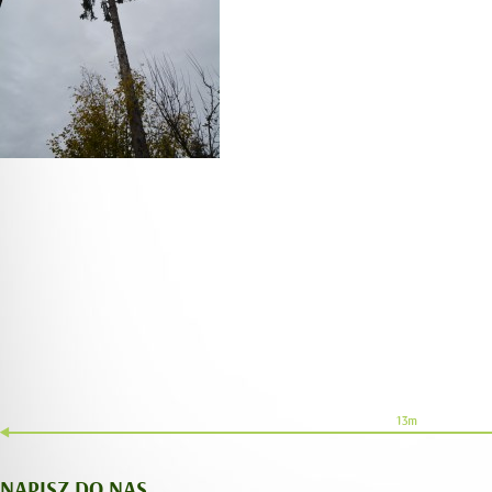
NAPISZ DO NAS