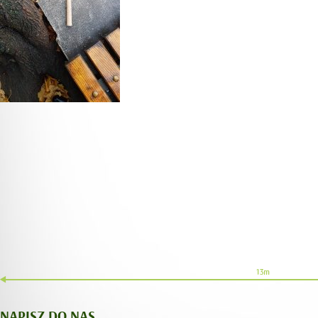
NAPISZ DO NAS