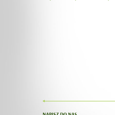
NAPISZ DO NAS