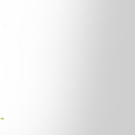
NASZA OFERTA