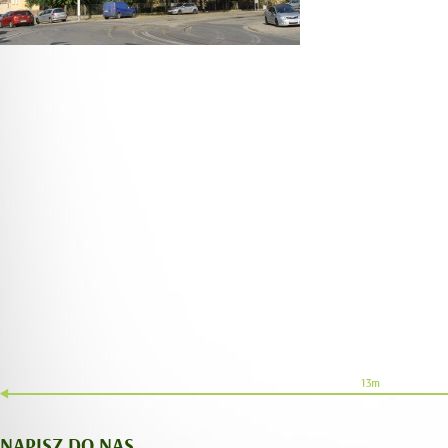
NAPISZ DO NAS