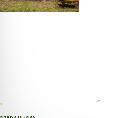
NAPISZ DO NAS