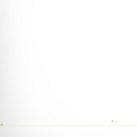
NASZA OFERTA